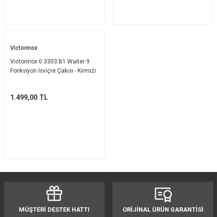
Victorinox
Victorinox 0.3303.B1 Waiter 9
Fonksiyon İsviçre Çakısı - Kırmızı
1.499,00
TL
MÜŞTERİ DESTEK HATTI
ORİJİNAL ÜRÜN GARANTİSİ