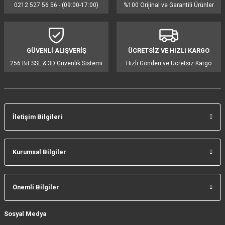
0212 527 56 56 - (09:00-17:00)
%100 Orijinal ve Garantili Ürünler
GÜVENLİ ALIŞVERİŞ
ÜCRETSİZ VE HIZLI KARGO
256 Bit SSL & 3D Güvenlik Sistemi
Hızlı Gönderi ve Ücretsiz Kargo
İletişim Bilgileri
Kurumsal Bilgiler
Önemli Bilgiler
Sosyal Medya