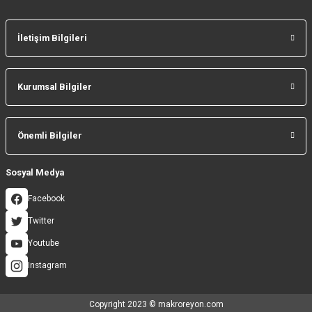
İletişim Bilgileri
Kurumsal Bilgiler
Önemli Bilgiler
Sosyal Medya
Facebook
Twitter
Youtube
Instagram
Copyright 2023 © makroreyon.com