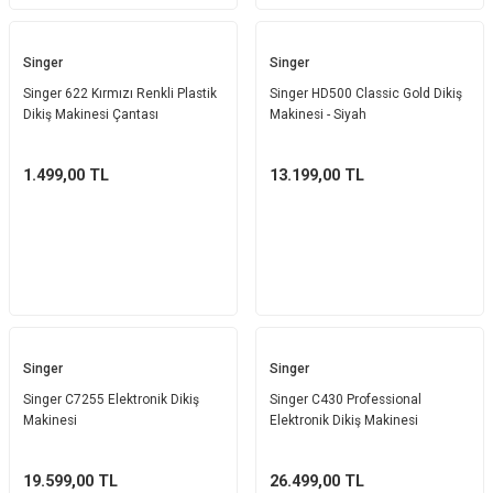
Singer
Singer
Singer 622 Kırmızı Renkli Plastik
Singer HD500 Classic Gold Dikiş
Dikiş Makinesi Çantası
Makinesi - Siyah
1.499,00
TL
13.199,00
TL
Singer
Singer
Singer C7255 Elektronik Dikiş
Singer C430 Professional
Makinesi
Elektronik Dikiş Makinesi
19.599,00
TL
26.499,00
TL