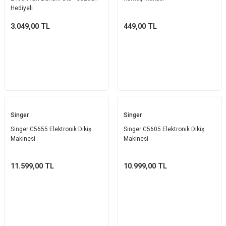
Hediyeli
3.049,00
TL
449,00
TL
Singer
Singer
Singer C5655 Elektronik Dikiş
Singer C5605 Elektronik Dikiş
Makinesi
Makinesi
11.599,00
TL
10.999,00
TL