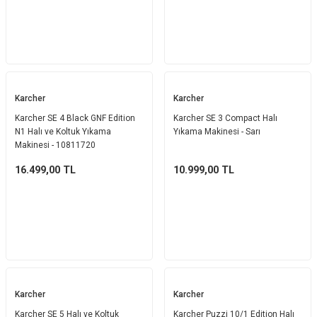
Karcher
Karcher
Karcher SE 4 Black GNF Edition
Karcher SE 3 Compact Halı
N1 Halı ve Koltuk Yıkama
Yıkama Makinesi - Sarı
Makinesi - 10811720
16.499,00
TL
10.999,00
TL
Karcher
Karcher
Karcher SE 5 Halı ve Koltuk
Karcher Puzzi 10/1 Edition Halı