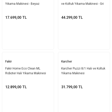
Yıkama Makinesi - Beyaz
ve Koltuk Yıkama Makinesi - Gri
17.699,00
TL
44.299,00
TL
Fakir
Karcher
Fakir Home Eco Clean ML
Karcher Puzzi 8/1 Halı ve Koltuk
Roboter Halı Yıkama Makinesi
Yıkama Makinesi
12.899,00
TL
31.799,00
TL