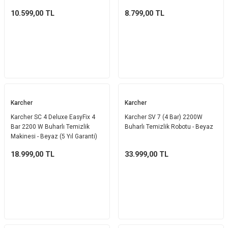
10.599,00
TL
8.799,00
TL
Karcher
Karcher
Karcher SC 4 Deluxe EasyFix 4
Karcher SV 7 (4 Bar) 2200W
Bar 2200 W Buharlı Temizlik
Buharlı Temizlik Robotu - Beyaz
Makinesi - Beyaz (5 Yıl Garanti)
18.999,00
TL
33.999,00
TL