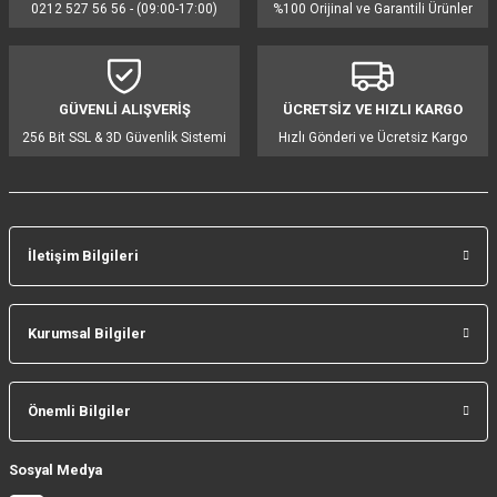
0212 527 56 56 - (09:00-17:00)
%100 Orijinal ve Garantili Ürünler
GÜVENLİ ALIŞVERİŞ
ÜCRETSİZ VE HIZLI KARGO
256 Bit SSL & 3D Güvenlik Sistemi
Hızlı Gönderi ve Ücretsiz Kargo
İletişim Bilgileri
Kurumsal Bilgiler
Önemli Bilgiler
Sosyal Medya