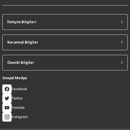
İletişim Bilgileri
Gönder
Kurumsal Bilgiler
Önemli Bilgiler
Sosyal Medya
Facebook
Twitter
Youtube
Instagram