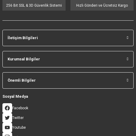
256 Bit SSL & 3D Güvenlik Sistemi
Hızlı Gönderi ve Ücretsiz Kargo
İletişim Bilgileri
Gönder
Kurumsal Bilgiler
Önemli Bilgiler
Sosyal Medya
Facebook
Twitter
Youtube