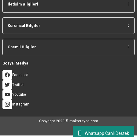
İletişim Bilgileri
Gönder
Kurumsal Bilgiler
Önemli Bilgiler
Sosyal Medya
Facebook
Twitter
Youtube
Instagram
Copyright 2023 © makroreyon.com
Whatsapp Canlı Destek