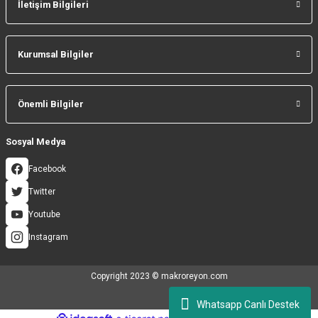
İletişim Bilgileri
Gönder
Kurumsal Bilgiler
Önemli Bilgiler
Sosyal Medya
Facebook
Twitter
Youtube
Instagram
Copyright 2023 © makroreyon.com
Whatsapp Canlı Destek